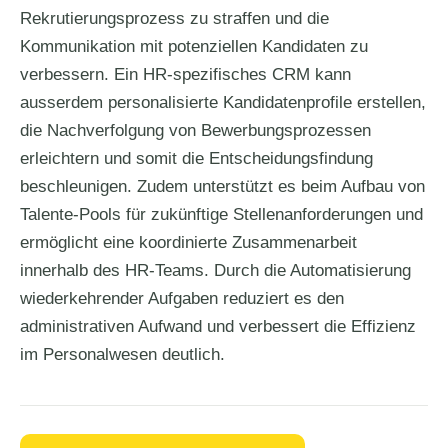
Rekrutierungsprozess zu straffen und die
Kommunikation mit potenziellen Kandidaten zu
verbessern. Ein HR-spezifisches CRM kann
ausserdem personalisierte Kandidatenprofile erstellen,
die Nachverfolgung von Bewerbungsprozessen
erleichtern und somit die Entscheidungsfindung
beschleunigen. Zudem unterstützt es beim Aufbau von
Talente-Pools für zukünftige Stellenanforderungen und
ermöglicht eine koordinierte Zusammenarbeit
innerhalb des HR-Teams. Durch die Automatisierung
wiederkehrender Aufgaben reduziert es den
administrativen Aufwand und verbessert die Effizienz
im Personalwesen deutlich.