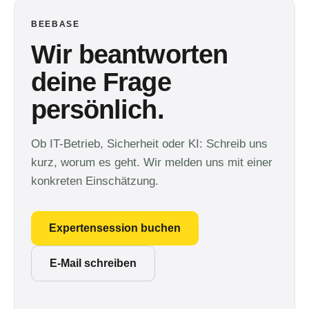
BEEBASE
Wir beantworten
deine Frage
persönlich.
Ob IT-Betrieb, Sicherheit oder KI: Schreib uns
kurz, worum es geht. Wir melden uns mit einer
konkreten Einschätzung.
Expertensession buchen
E-Mail schreiben