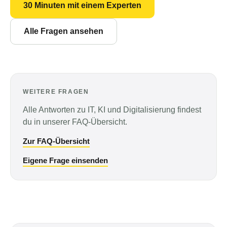
30 Minuten mit einem Experten
Alle Fragen ansehen
WEITERE FRAGEN
Alle Antworten zu IT, KI und Digitalisierung findest
du in unserer FAQ-Übersicht.
Zur FAQ-Übersicht
Eigene Frage einsenden