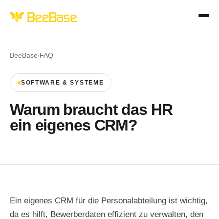
BeeBase
/
FAQ
SOFTWARE & SYSTEME
Warum braucht das HR
ein eigenes CRM?
Ein eigenes CRM für die Personalabteilung ist wichtig,
da es hilft, Bewerberdaten effizient zu verwalten, den