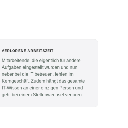
VERLORENE ARBEITSZEIT
Mitarbeitende, die eigentlich für andere
Aufgaben eingestellt wurden und nun
nebenbei die IT betreuen, fehlen im
Kerngeschäft. Zudem hängt das gesamte
IT-Wissen an einer einzigen Person und
geht bei einem Stellenwechsel verloren.