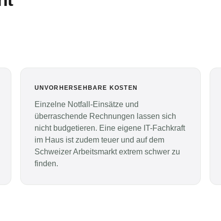
UNVORHERSEHBARE KOSTEN
Einzelne Notfall-Einsätze und
überraschende Rechnungen lassen sich
nicht budgetieren. Eine eigene IT-Fachkraft
im Haus ist zudem teuer und auf dem
Schweizer Arbeitsmarkt extrem schwer zu
finden.