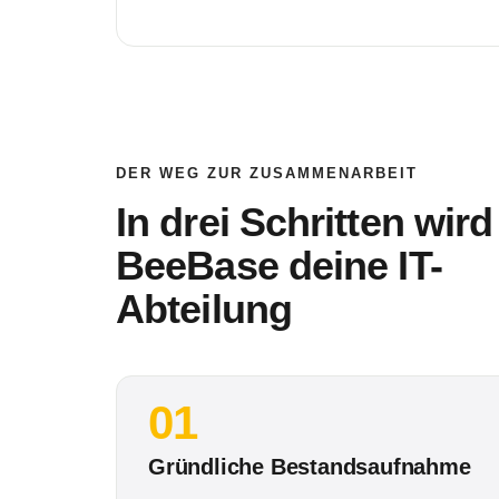
DER WEG ZUR ZUSAMMENARBEIT
In drei Schritten wird
BeeBase deine IT-
Abteilung
01
Gründliche Bestandsaufnahme