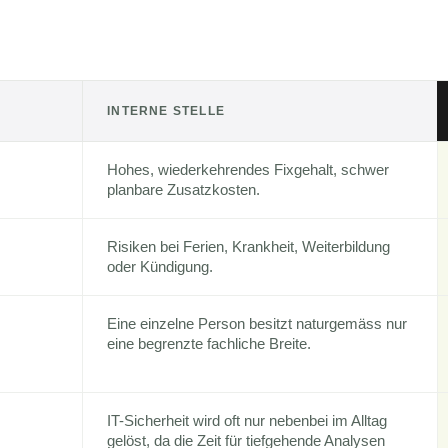
INTERNE STELLE
Hohes, wiederkehrendes Fixgehalt, schwer
planbare Zusatzkosten.
Risiken bei Ferien, Krankheit, Weiterbildung
oder Kündigung.
Eine einzelne Person besitzt naturgemäss nur
eine begrenzte fachliche Breite.
IT-Sicherheit wird oft nur nebenbei im Alltag
gelöst, da die Zeit für tiefgehende Analysen