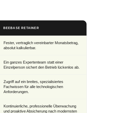
BEEBASE RETAINER
Fester, vertraglich vereinbarter Monatsbetrag,
absolut kalkulierbar.
Ein ganzes Expertenteam statt einer
Einzelperson sichert den Betrieb lückenlos ab.
Zugriff auf ein breites, spezialisiertes
Fachwissen für alle technologischen
Anforderungen.
Kontinuierliche, professionelle Überwachung
und proaktive Absicherung nach modernsten