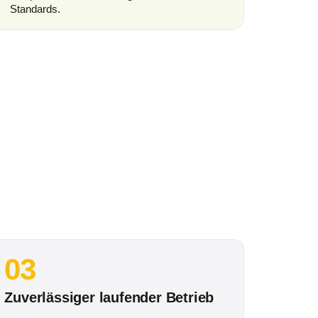
Standards.
03
Zuverlässiger laufender Betrieb