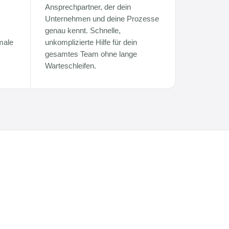
Ansprechpartner, der dein
Unternehmen und deine Prozesse
genau kennt. Schnelle,
male
unkomplizierte Hilfe für dein
gesamtes Team ohne lange
Warteschleifen.