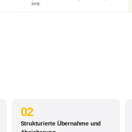
fehlt.
02
Strukturierte Übernahme und