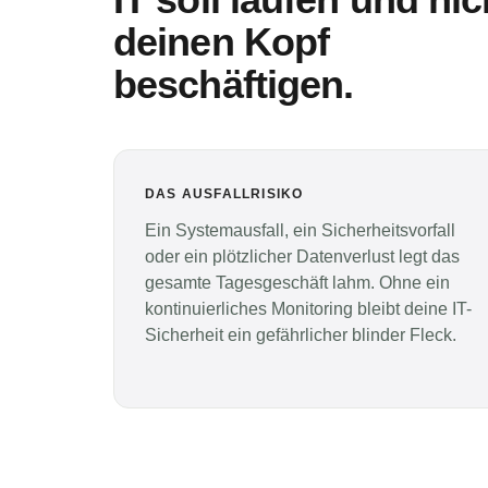
deinen Kopf
beschäftigen.
DAS AUSFALLRISIKO
Ein Systemausfall, ein Sicherheitsvorfall
oder ein plötzlicher Datenverlust legt das
gesamte Tagesgeschäft lahm. Ohne ein
kontinuierliches Monitoring bleibt deine IT-
Sicherheit ein gefährlicher blinder Fleck.