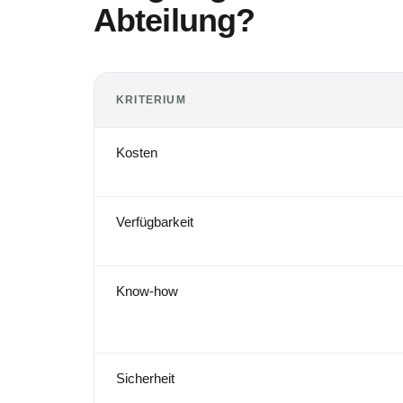
Abteilung?
KRITERIUM
Kosten
Verfügbarkeit
Know-how
Sicherheit