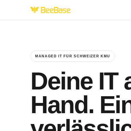
MANAGED IT FÜR SCHWEIZER KMU
Deine IT 
Hand. Ei
verlässli