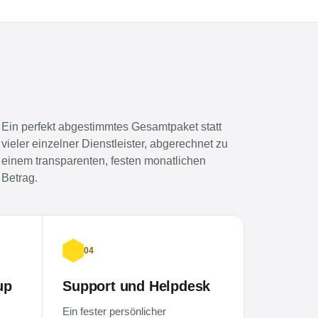
Ein perfekt abgestimmtes Gesamtpaket statt
vieler einzelner Dienstleister, abgerechnet zu
einem transparenten, festen monatlichen
Betrag.
04
up
Support und Helpdesk
Ein fester persönlicher