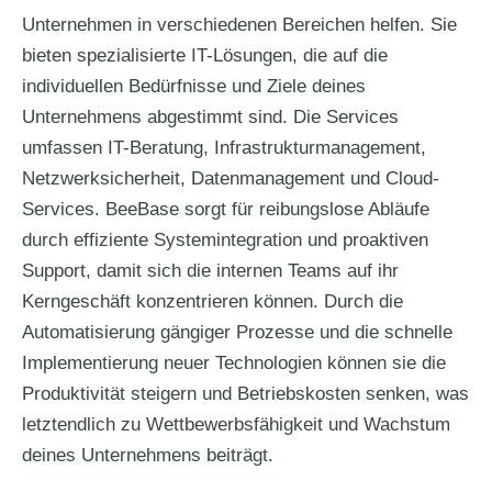
Unternehmen in verschiedenen Bereichen helfen. Sie
bieten spezialisierte IT-Lösungen, die auf die
individuellen Bedürfnisse und Ziele deines
Unternehmens abgestimmt sind. Die Services
umfassen IT-Beratung, Infrastrukturmanagement,
Netzwerksicherheit, Datenmanagement und Cloud-
Services. BeeBase sorgt für reibungslose Abläufe
durch effiziente Systemintegration und proaktiven
Support, damit sich die internen Teams auf ihr
Kerngeschäft konzentrieren können. Durch die
Automatisierung gängiger Prozesse und die schnelle
Implementierung neuer Technologien können sie die
Produktivität steigern und Betriebskosten senken, was
letztendlich zu Wettbewerbsfähigkeit und Wachstum
deines Unternehmens beiträgt.