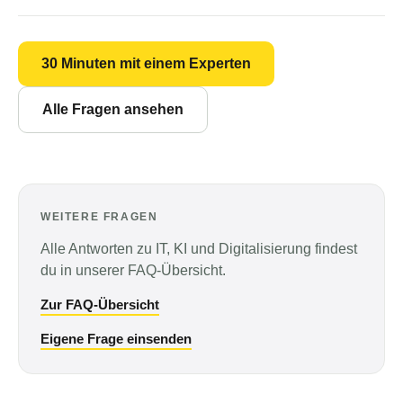
30 Minuten mit einem Experten
Alle Fragen ansehen
WEITERE FRAGEN
Alle Antworten zu IT, KI und Digitalisierung findest
du in unserer FAQ-Übersicht.
Zur FAQ-Übersicht
Eigene Frage einsenden