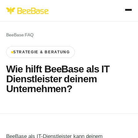
BeeBase
/
FAQ
STRATEGIE & BERATUNG
Wie hilft BeeBase als IT
Dienstleister deinem
Unternehmen?
BeeBase als IT-Dienstleister kann deinem