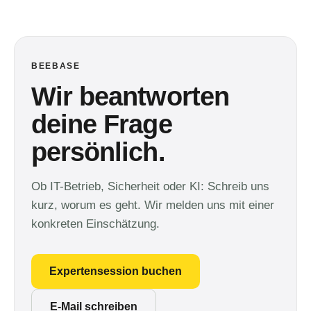
BEEBASE
Wir beantworten
deine Frage
persönlich.
Ob IT-Betrieb, Sicherheit oder KI: Schreib uns
kurz, worum es geht. Wir melden uns mit einer
konkreten Einschätzung.
Expertensession buchen
E-Mail schreiben