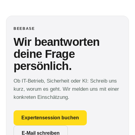
BEEBASE
Wir beantworten
deine Frage
persönlich.
Ob IT-Betrieb, Sicherheit oder KI: Schreib uns
kurz, worum es geht. Wir melden uns mit einer
konkreten Einschätzung.
Expertensession buchen
E-Mail schreiben