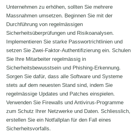
Unternehmen zu erhöhen, sollten Sie mehrere
Massnahmen umsetzen. Beginnen Sie mit der
Durchführung von regelmässigen
Sicherheitsüberprüfungen und Risikoanalysen.
Implementieren Sie starke Passwortrichtlinien und
setzen Sie Zwei-Faktor-Authentifizierung ein. Schulen
Sie Ihre Mitarbeiter regelmässig in
Sicherheitsbewusstsein und Phishing-Erkennung.
Sorgen Sie dafür, dass alle Software und Systeme
stets auf dem neuesten Stand sind, indem Sie
regelmässige Updates und Patches einspielen.
Verwenden Sie Firewalls und Antivirus-Programme
zum Schutz Ihrer Netzwerke und Daten. Schliesslich,
erstellen Sie ein Notfallplan für den Fall eines
Sicherheitsvorfalls.