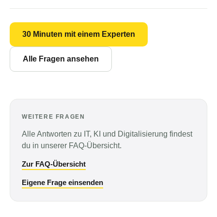
30 Minuten mit einem Experten
Alle Fragen ansehen
WEITERE FRAGEN
Alle Antworten zu IT, KI und Digitalisierung findest
du in unserer FAQ-Übersicht.
Zur FAQ-Übersicht
Eigene Frage einsenden