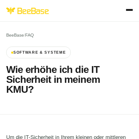
BeeBase
/
FAQ
SOFTWARE & SYSTEME
Wie erhöhe ich die IT
Sicherheit in meinem
KMU?
Um die IT-Sicherheit in Ihrem kleinen oder mittleren