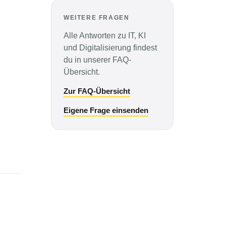
WEITERE FRAGEN
Alle Antworten zu IT, KI
und Digitalisierung findest
du in unserer FAQ-
Übersicht.
Zur FAQ-Übersicht
Eigene Frage einsenden