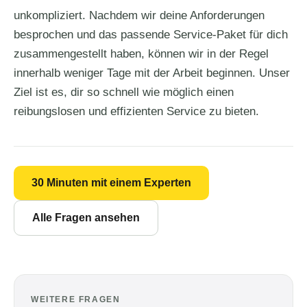
unkompliziert. Nachdem wir deine Anforderungen
besprochen und das passende Service-Paket für dich
zusammengestellt haben, können wir in der Regel
innerhalb weniger Tage mit der Arbeit beginnen. Unser
Ziel ist es, dir so schnell wie möglich einen
reibungslosen und effizienten Service zu bieten.
30 Minuten mit einem Experten
Alle Fragen ansehen
WEITERE FRAGEN