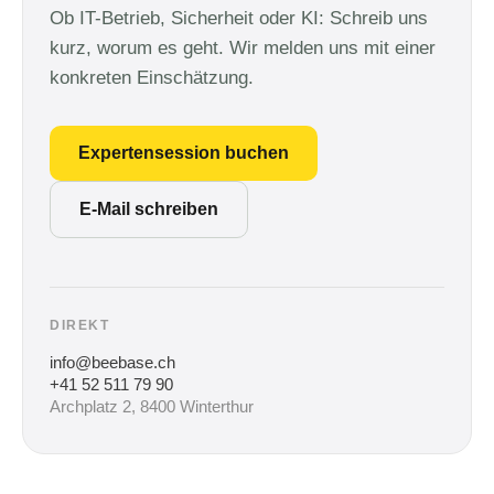
Ob IT-Betrieb, Sicherheit oder KI: Schreib uns
kurz, worum es geht. Wir melden uns mit einer
konkreten Einschätzung.
Expertensession buchen
E-Mail schreiben
DIREKT
info@beebase.ch
+41 52 511 79 90
Archplatz 2, 8400 Winterthur