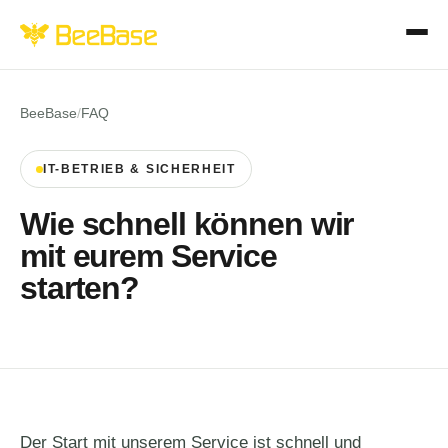
BeeBase
/
FAQ
IT-BETRIEB & SICHERHEIT
Wie schnell können wir
mit eurem Service
starten?
Der Start mit unserem Service ist schnell und