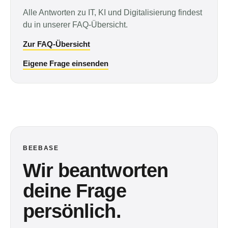
Alle Antworten zu IT, KI und Digitalisierung findest
du in unserer FAQ-Übersicht.
Zur FAQ-Übersicht
Eigene Frage einsenden
BEEBASE
Wir beantworten
deine Frage
persönlich.