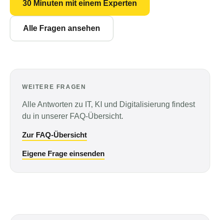
30 Minuten mit einem Experten
Alle Fragen ansehen
WEITERE FRAGEN
Alle Antworten zu IT, KI und Digitalisierung findest
du in unserer FAQ-Übersicht.
Zur FAQ-Übersicht
Eigene Frage einsenden