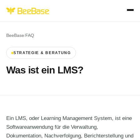
BeeBase
/
FAQ
STRATEGIE & BERATUNG
Was ist ein LMS?
Ein LMS, oder Learning Management System, ist eine
Softwareanwendung für die Verwaltung,
Dokumentation, Nachverfolgung, Berichterstellung und