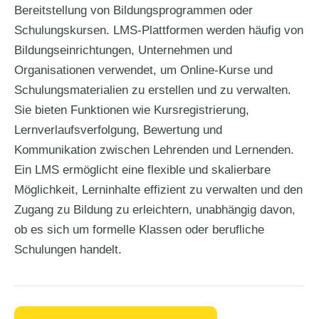
Bereitstellung von Bildungsprogrammen oder
Schulungskursen. LMS-Plattformen werden häufig von
Bildungseinrichtungen, Unternehmen und
Organisationen verwendet, um Online-Kurse und
Schulungsmaterialien zu erstellen und zu verwalten.
Sie bieten Funktionen wie Kursregistrierung,
Lernverlaufsverfolgung, Bewertung und
Kommunikation zwischen Lehrenden und Lernenden.
Ein LMS ermöglicht eine flexible und skalierbare
Möglichkeit, Lerninhalte effizient zu verwalten und den
Zugang zu Bildung zu erleichtern, unabhängig davon,
ob es sich um formelle Klassen oder berufliche
Schulungen handelt.