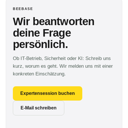
BEEBASE
Wir beantworten
deine Frage
persönlich.
Ob IT-Betrieb, Sicherheit oder KI: Schreib uns
kurz, worum es geht. Wir melden uns mit einer
konkreten Einschätzung.
Expertensession buchen
E-Mail schreiben