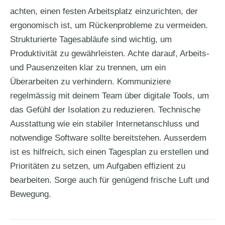
achten, einen festen Arbeitsplatz einzurichten, der
ergonomisch ist, um Rückenprobleme zu vermeiden.
Strukturierte Tagesabläufe sind wichtig, um
Produktivität zu gewährleisten. Achte darauf, Arbeits-
und Pausenzeiten klar zu trennen, um ein
Überarbeiten zu verhindern. Kommuniziere
regelmässig mit deinem Team über digitale Tools, um
das Gefühl der Isolation zu reduzieren. Technische
Ausstattung wie ein stabiler Internetanschluss und
notwendige Software sollte bereitstehen. Ausserdem
ist es hilfreich, sich einen Tagesplan zu erstellen und
Prioritäten zu setzen, um Aufgaben effizient zu
bearbeiten. Sorge auch für genügend frische Luft und
Bewegung.