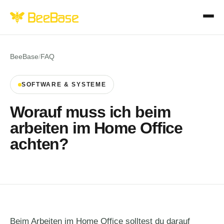
BeeBase
/
FAQ
SOFTWARE & SYSTEME
Worauf muss ich beim
arbeiten im Home Office
achten?
Beim Arbeiten im Home Office solltest du darauf