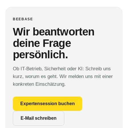
BEEBASE
Wir beantworten
deine Frage
persönlich.
Ob IT-Betrieb, Sicherheit oder KI: Schreib uns
kurz, worum es geht. Wir melden uns mit einer
konkreten Einschätzung.
Expertensession buchen
E-Mail schreiben