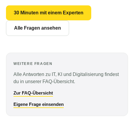
30 Minuten mit einem Experten
Alle Fragen ansehen
WEITERE FRAGEN
Alle Antworten zu IT, KI und Digitalisierung findest
du in unserer FAQ-Übersicht.
Zur FAQ-Übersicht
Eigene Frage einsenden