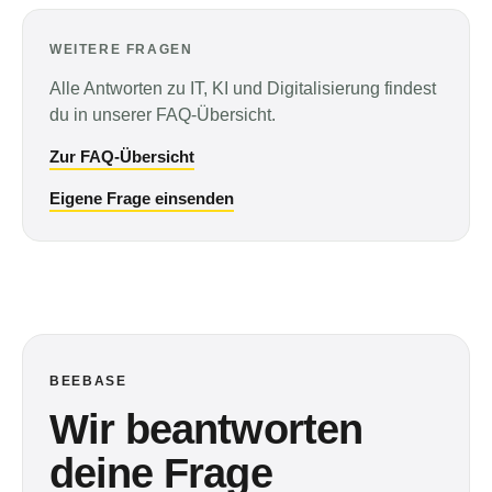
WEITERE FRAGEN
Alle Antworten zu IT, KI und Digitalisierung findest
du in unserer FAQ-Übersicht.
Zur FAQ-Übersicht
Eigene Frage einsenden
BEEBASE
Wir beantworten
deine Frage