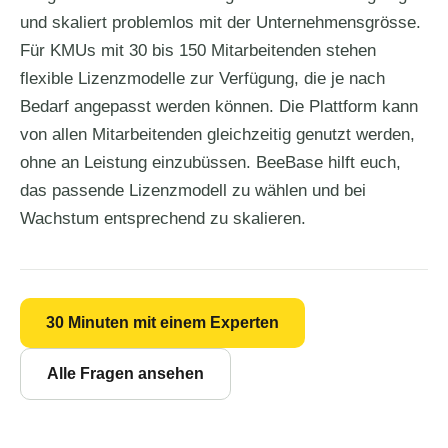
und skaliert problemlos mit der Unternehmensgrösse.
Für KMUs mit 30 bis 150 Mitarbeitenden stehen
flexible Lizenzmodelle zur Verfügung, die je nach
Bedarf angepasst werden können. Die Plattform kann
von allen Mitarbeitenden gleichzeitig genutzt werden,
ohne an Leistung einzubüssen. BeeBase hilft euch,
das passende Lizenzmodell zu wählen und bei
Wachstum entsprechend zu skalieren.
30 Minuten mit einem Experten
Alle Fragen ansehen