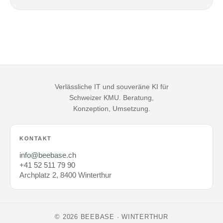
Verlässliche IT und souveräne KI für
Schweizer KMU. Beratung,
Konzeption, Umsetzung.
KONTAKT
info@beebase.ch
+41 52 511 79 90
Archplatz 2, 8400 Winterthur
© 2026 BEEBASE · WINTERTHUR