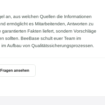
gel an, aus welchen Quellen die Informationen
nd ermöglicht es Mitarbeitenden, Antworten zu
ine garantierten Fakten liefert, sondern Vorschläge
n sollten. BeeBase schult euer Team im
d im Aufbau von Qualitätssicherungsprozessen.
e Fragen ansehen