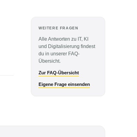
WEITERE FRAGEN
Alle Antworten zu IT, KI
und Digitalisierung findest
du in unserer FAQ-
Übersicht.
Zur FAQ-Übersicht
Eigene Frage einsenden