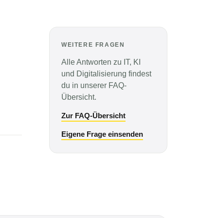
WEITERE FRAGEN
Alle Antworten zu IT, KI
und Digitalisierung findest
du in unserer FAQ-
Übersicht.
Zur FAQ-Übersicht
Eigene Frage einsenden