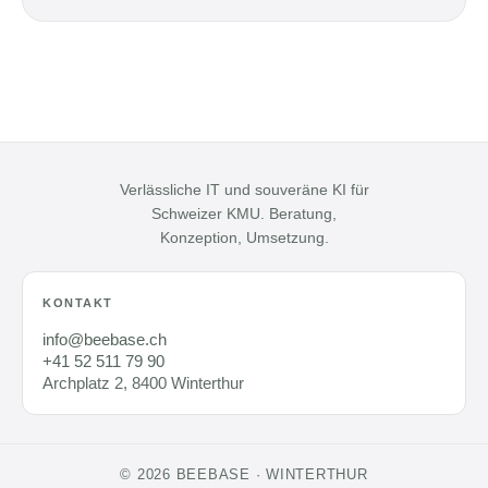
Verlässliche IT und souveräne KI für
Schweizer KMU. Beratung,
Konzeption, Umsetzung.
KONTAKT
info@beebase.ch
+41 52 511 79 90
Archplatz 2, 8400 Winterthur
© 2026 BEEBASE · WINTERTHUR