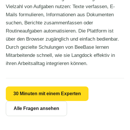
Vielzahl von Aufgaben nutzen: Texte verfassen, E-
Mails formulieren, Informationen aus Dokumenten
suchen, Berichte zusammenfassen oder
Routineaufgaben automatisieren. Die Plattform ist
über den Browser zugänglich und einfach bedienbar.
Durch gezielte Schulungen von BeeBase lernen
Mitarbeitende schnell, wie sie Langdock effektiv in
ihren Arbeitsalltag integrieren können.
30 Minuten mit einem Experten
Alle Fragen ansehen