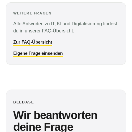
WEITERE FRAGEN
Alle Antworten zu IT, KI und Digitalisierung findest
du in unserer FAQ-Übersicht.
Zur FAQ-Übersicht
Eigene Frage einsenden
BEEBASE
Wir beantworten
deine Frage