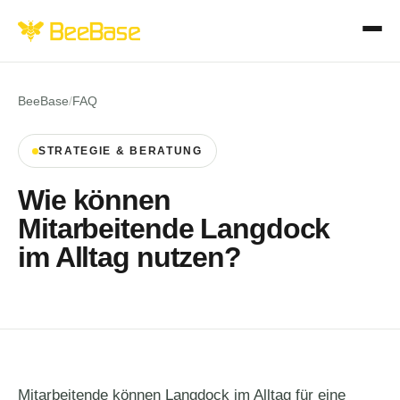
BeeBase
/
FAQ
STRATEGIE & BERATUNG
Wie können
Mitarbeitende Langdock
im Alltag nutzen?
Mitarbeitende können Langdock im Alltag für eine