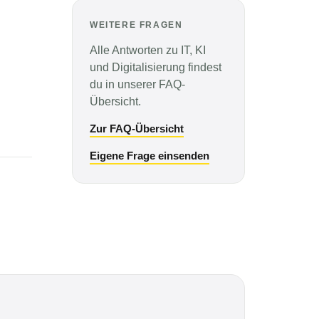
WEITERE FRAGEN
Alle Antworten zu IT, KI
und Digitalisierung findest
du in unserer FAQ-
Übersicht.
Zur FAQ-Übersicht
Eigene Frage einsenden