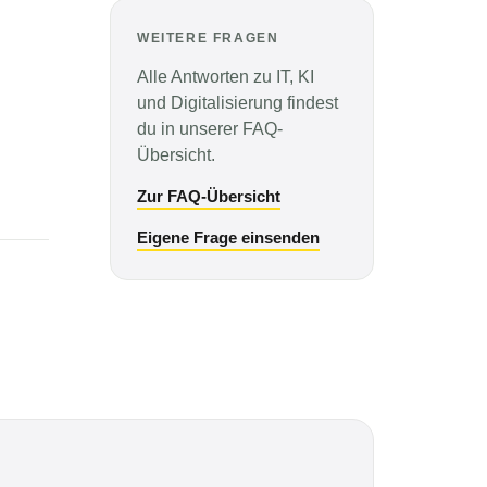
WEITERE FRAGEN
Alle Antworten zu IT, KI
und Digitalisierung findest
du in unserer FAQ-
Übersicht.
Zur FAQ-Übersicht
Eigene Frage einsenden