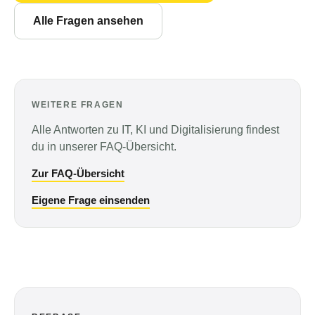
Alle Fragen ansehen
WEITERE FRAGEN
Alle Antworten zu IT, KI und Digitalisierung findest
du in unserer FAQ-Übersicht.
Zur FAQ-Übersicht
Eigene Frage einsenden