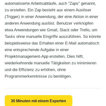
automatisierte Arbeitsabläufe, auch "Zaps" genannt,
zu erstellen. Ein Zap besteht aus einem Auslöser
(Trigger) in einer Anwendung, der eine Aktion in einer
anderen Anwendung auslöst. Benutzer verknüpfen
etwa Anwendungen wie Gmail, Slack oder Trello, um
Tasks ohne manuelle Eingriffe auszuführen. So könnte
beispielsweise das Erhalten einer E-Mail automatisch
eine entsprechende Aufgabe in einer
Projektmanagement-App erstellen. Dies hilft,
wiederkehrende manuelle Tätigkeiten zu minimieren
und die Effizienz zu erhöhen, ohne
Programmierkenntnisse zu benötigen.
30 Minuten mit einem Experten