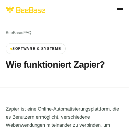
BeeBase
/
FAQ
SOFTWARE & SYSTEME
Wie funktioniert Zapier?
Zapier ist eine Online-Automatisierungsplattform, die
es Benutzern ermöglicht, verschiedene
Webanwendungen miteinander zu verbinden, um