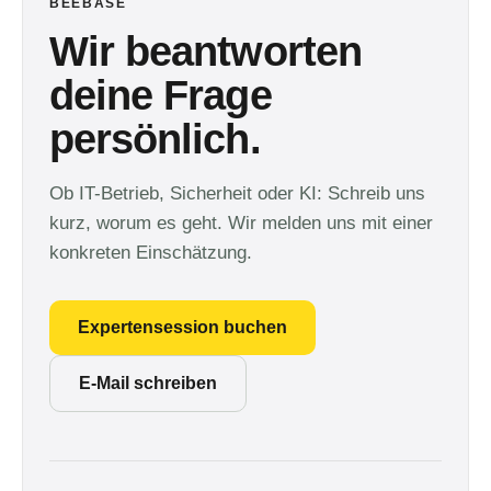
BEEBASE
Wir beantworten
deine Frage
persönlich.
Ob IT-Betrieb, Sicherheit oder KI: Schreib uns
kurz, worum es geht. Wir melden uns mit einer
konkreten Einschätzung.
Expertensession buchen
E-Mail schreiben