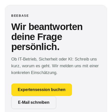
BEEBASE
Wir beantworten
deine Frage
persönlich.
Ob IT-Betrieb, Sicherheit oder KI: Schreib uns
kurz, worum es geht. Wir melden uns mit einer
konkreten Einschätzung.
Expertensession buchen
E-Mail schreiben