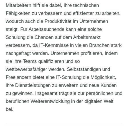
Mitarbeitern hilft sie dabei, ihre technischen
Fähigkeiten zu verbessern und effizienter zu arbeiten,
wodurch auch die Produktivität im Unternehmen
steigt. Für Arbeitssuchende kann eine solche
Schulung die Chancen auf dem Arbeitsmarkt
verbessern, da IT-Kenntnisse in vielen Branchen stark
nachgefragt werden. Unternehmen profitieren, indem
sie ihre Teams qualifizieren und so
wettbewerbsfähiger werden. Selbstständigen und
Freelancern bietet eine IT-Schulung die Möglichkeit,
ihre Dienstleistungen zu erweitern und neue Kunden
zu gewinnen. Insgesamt trägt sie zur persönlichen und
beruflichen Weiterentwicklung in der digitalen Welt
bei.