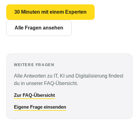
30 Minuten mit einem Experten
Alle Fragen ansehen
WEITERE FRAGEN
Alle Antworten zu IT, KI und Digitalisierung findest
du in unserer FAQ-Übersicht.
Zur FAQ-Übersicht
Eigene Frage einsenden