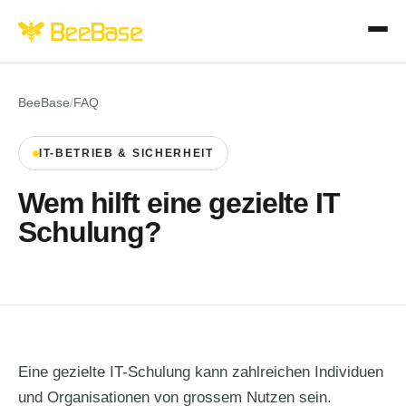
BeeBase
/
FAQ
IT-BETRIEB & SICHERHEIT
Wem hilft eine gezielte IT
Schulung?
Eine gezielte IT-Schulung kann zahlreichen Individuen
und Organisationen von grossem Nutzen sein.