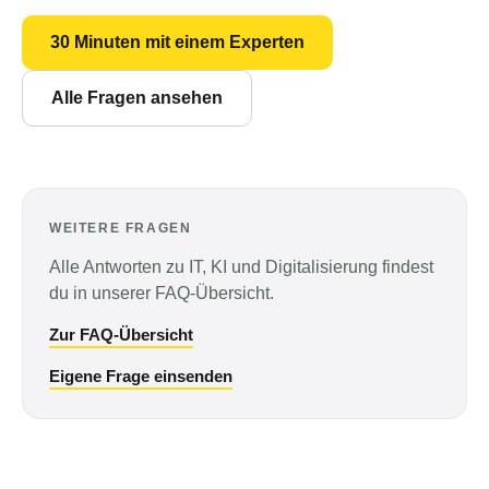
30 Minuten mit einem Experten
Alle Fragen ansehen
WEITERE FRAGEN
Alle Antworten zu IT, KI und Digitalisierung findest
du in unserer FAQ-Übersicht.
Zur FAQ-Übersicht
Eigene Frage einsenden