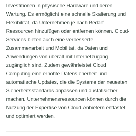
Investitionen in physische Hardware und deren
Wartung. Es ermöglicht eine schnelle Skalierung und
Flexibilität, da Unternehmen je nach Bedarf
Ressourcen hinzufügen oder entfernen können. Cloud-
Services bieten auch eine verbesserte
Zusammenarbeit und Mobilität, da Daten und
Anwendungen von überall mit Internetzugang
zugänglich sind. Zudem gewährleistet Cloud
Computing eine erhöhte Datensicherheit und
automatische Updates, die die Systeme der neuesten
Sicherheitsstandards anpassen und ausfallsicher
machen. Unternehmensressourcen können durch die
Nutzung der Expertise von Cloud-Anbietern entlastet
und optimiert werden.