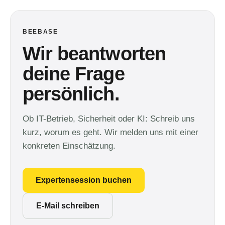
BEEBASE
Wir beantworten
deine Frage
persönlich.
Ob IT-Betrieb, Sicherheit oder KI: Schreib uns
kurz, worum es geht. Wir melden uns mit einer
konkreten Einschätzung.
Expertensession buchen
E-Mail schreiben