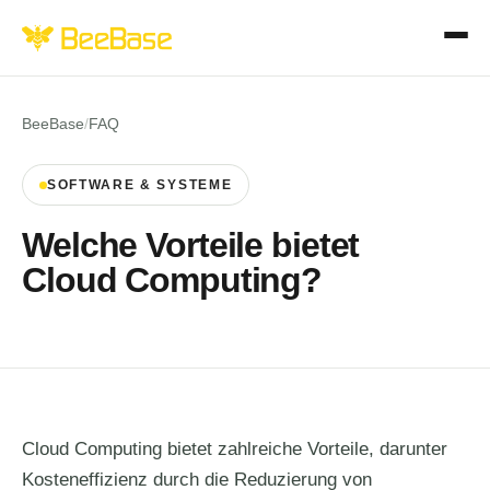
BeeBase
/
FAQ
SOFTWARE & SYSTEME
Welche Vorteile bietet
Cloud Computing?
Cloud Computing bietet zahlreiche Vorteile, darunter
Kosteneffizienz durch die Reduzierung von