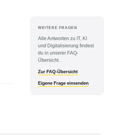
WEITERE FRAGEN
Alle Antworten zu IT, KI
und Digitalisierung findest
du in unserer FAQ-
Übersicht.
Zur FAQ-Übersicht
Eigene Frage einsenden