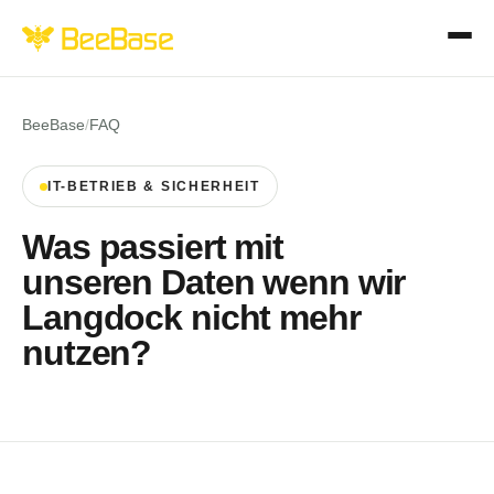
BeeBase
/
FAQ
IT-BETRIEB & SICHERHEIT
Was passiert mit
unseren Daten wenn wir
Langdock nicht mehr
nutzen?