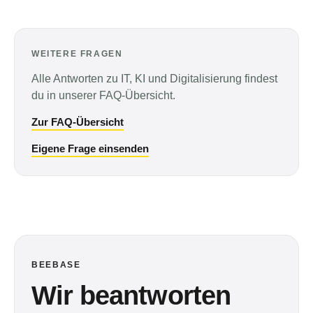
WEITERE FRAGEN
Alle Antworten zu IT, KI und Digitalisierung findest
du in unserer FAQ-Übersicht.
Zur FAQ-Übersicht
Eigene Frage einsenden
BEEBASE
Wir beantworten