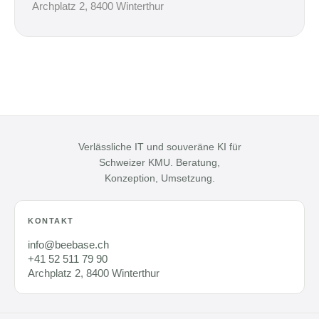
Archplatz 2, 8400 Winterthur
Verlässliche IT und souveräne KI für
Schweizer KMU. Beratung,
Konzeption, Umsetzung.
KONTAKT
info@beebase.ch
+41 52 511 79 90
Archplatz 2, 8400 Winterthur