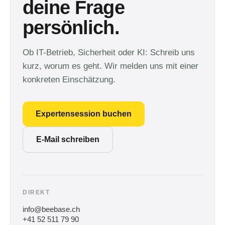
deine Frage
persönlich.
Ob IT-Betrieb, Sicherheit oder KI: Schreib uns
kurz, worum es geht. Wir melden uns mit einer
konkreten Einschätzung.
Expertensession buchen
E-Mail schreiben
DIREKT
info@beebase.ch
+41 52 511 79 90