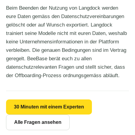
Beim Beenden der Nutzung von Langdock werden
eure Daten gemäss den Datenschutzvereinbarungen
gelöscht oder auf Wunsch exportiert. Langdock
trainiert seine Modelle nicht mit euren Daten, weshalb
keine Unternehmensinformationen in der Plattform
verbleiben. Die genauen Bedingungen sind im Vertrag
geregelt. BeeBase berät euch zu allen
datenschutzrelevanten Fragen und stellt sicher, dass
der Offboarding-Prozess ordnungsgemäss abläuft.
30 Minuten mit einem Experten
Alle Fragen ansehen