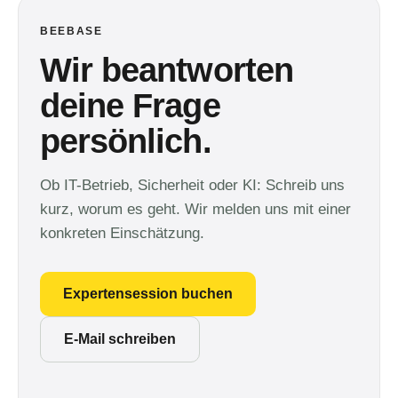
BEEBASE
Wir beantworten
deine Frage
persönlich.
Ob IT-Betrieb, Sicherheit oder KI: Schreib uns
kurz, worum es geht. Wir melden uns mit einer
konkreten Einschätzung.
Expertensession buchen
E-Mail schreiben