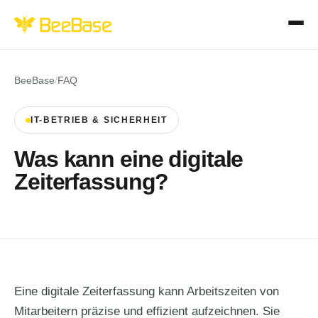
BeeBase
/
FAQ
IT-BETRIEB & SICHERHEIT
Was kann eine digitale
Zeiterfassung?
Eine digitale Zeiterfassung kann Arbeitszeiten von
Mitarbeitern präzise und effizient aufzeichnen. Sie