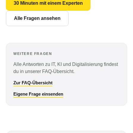
30 Minuten mit einem Experten
Alle Fragen ansehen
WEITERE FRAGEN
Alle Antworten zu IT, KI und Digitalisierung findest
du in unserer FAQ-Übersicht.
Zur FAQ-Übersicht
Eigene Frage einsenden