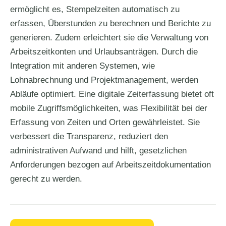
ermöglicht es, Stempelzeiten automatisch zu
erfassen, Überstunden zu berechnen und Berichte zu
generieren. Zudem erleichtert sie die Verwaltung von
Arbeitszeitkonten und Urlaubsanträgen. Durch die
Integration mit anderen Systemen, wie
Lohnabrechnung und Projektmanagement, werden
Abläufe optimiert. Eine digitale Zeiterfassung bietet oft
mobile Zugriffsmöglichkeiten, was Flexibilität bei der
Erfassung von Zeiten und Orten gewährleistet. Sie
verbessert die Transparenz, reduziert den
administrativen Aufwand und hilft, gesetzlichen
Anforderungen bezogen auf Arbeitszeitdokumentation
gerecht zu werden.