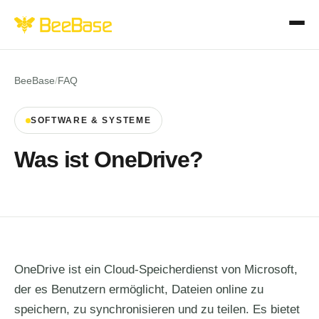
BeeBase
/
FAQ
SOFTWARE & SYSTEME
Was ist OneDrive?
OneDrive ist ein Cloud-Speicherdienst von Microsoft,
der es Benutzern ermöglicht, Dateien online zu
speichern, zu synchronisieren und zu teilen. Es bietet