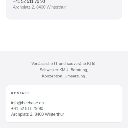
+41 52 511 79 90
Archplatz 2, 8400 Winterthur
Verlässliche IT und souveräne KI für
Schweizer KMU. Beratung,
Konzeption, Umsetzung.
KONTAKT
info@beebase.ch
+41 52 511 79 90
Archplatz 2, 8400 Winterthur