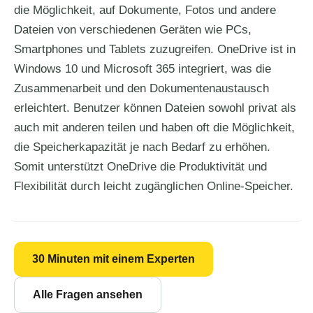
die Möglichkeit, auf Dokumente, Fotos und andere
Dateien von verschiedenen Geräten wie PCs,
Smartphones und Tablets zuzugreifen. OneDrive ist in
Windows 10 und Microsoft 365 integriert, was die
Zusammenarbeit und den Dokumentenaustausch
erleichtert. Benutzer können Dateien sowohl privat als
auch mit anderen teilen und haben oft die Möglichkeit,
die Speicherkapazität je nach Bedarf zu erhöhen.
Somit unterstützt OneDrive die Produktivität und
Flexibilität durch leicht zugänglichen Online-Speicher.
30 Minuten mit einem Experten
Alle Fragen ansehen