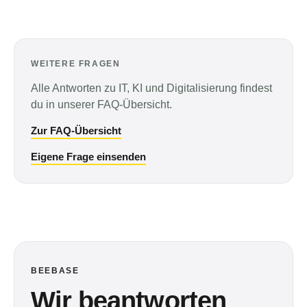
WEITERE FRAGEN
Alle Antworten zu IT, KI und Digitalisierung findest
du in unserer FAQ-Übersicht.
Zur FAQ-Übersicht
Eigene Frage einsenden
BEEBASE
Wir beantworten