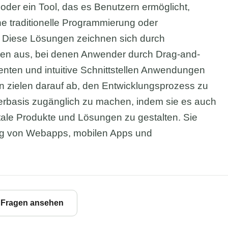
oder ein Tool, das es Benutzern ermöglicht,
e traditionelle Programmierung oder
 Diese Lösungen zeichnen sich durch
chen aus, bei denen Anwender durch Drag-and-
nten und intuitive Schnittstellen Anwendungen
n zielen darauf ab, den Entwicklungsprozess zu
erbasis zugänglich zu machen, indem sie es auch
tale Produkte und Lösungen zu gestalten. Sie
lung von Webapps, mobilen Apps und
e Fragen ansehen