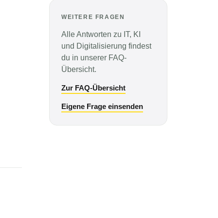
WEITERE FRAGEN
Alle Antworten zu IT, KI
und Digitalisierung findest
du in unserer FAQ-
Übersicht.
Zur FAQ-Übersicht
Eigene Frage einsenden