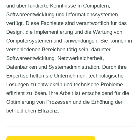
und über fundierte Kenntnisse in Computern,
Softwareentwicklung und Informationssystemen
verfügt. Diese Fachleute sind verantwortlich für das
Design, die Implementierung und die Wartung von
Computersystemen und -anwendungen. Sie können in
verschiedenen Bereichen tätig sein, darunter
Softwareentwicklung, Netzwerksicherheit,
Datenbanken und Systemadministration. Durch ihre
Expertise helfen sie Unternehmen, technologische
Lösungen zu entwickeln und technische Probleme
effizient zu lösen. Ihre Arbeit ist entscheidend für die
Optimierung von Prozessen und die Erhöhung der
betrieblichen Effizienz.