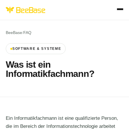
BeeBase
/
FAQ
SOFTWARE & SYSTEME
Was ist ein
Informatikfachmann?
Ein Informatikfachmann ist eine qualifizierte Person,
die im Bereich der Informationstechnologie arbeitet