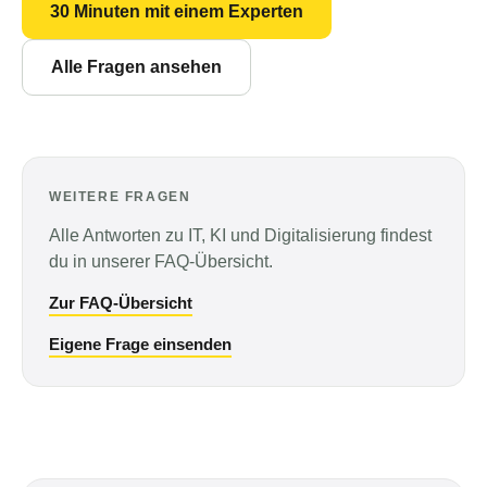
30 Minuten mit einem Experten
Alle Fragen ansehen
WEITERE FRAGEN
Alle Antworten zu IT, KI und Digitalisierung findest
du in unserer FAQ-Übersicht.
Zur FAQ-Übersicht
Eigene Frage einsenden