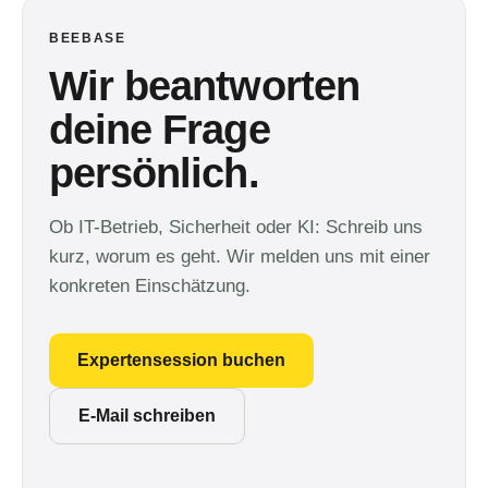
BEEBASE
Wir beantworten
deine Frage
persönlich.
Ob IT-Betrieb, Sicherheit oder KI: Schreib uns
kurz, worum es geht. Wir melden uns mit einer
konkreten Einschätzung.
Expertensession buchen
E-Mail schreiben