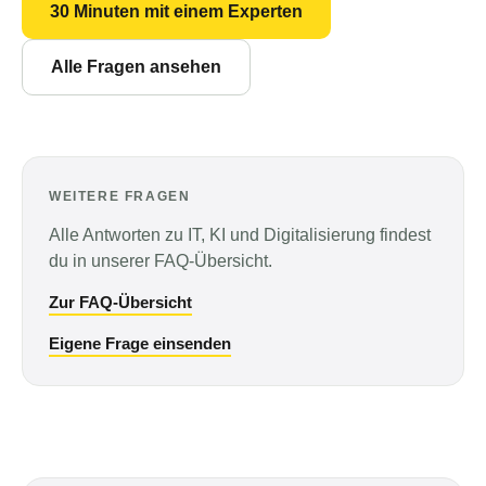
30 Minuten mit einem Experten
Alle Fragen ansehen
WEITERE FRAGEN
Alle Antworten zu IT, KI und Digitalisierung findest
du in unserer FAQ-Übersicht.
Zur FAQ-Übersicht
Eigene Frage einsenden