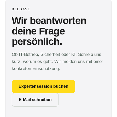
BEEBASE
Wir beantworten
deine Frage
persönlich.
Ob IT-Betrieb, Sicherheit oder KI: Schreib uns
kurz, worum es geht. Wir melden uns mit einer
konkreten Einschätzung.
Expertensession buchen
E-Mail schreiben