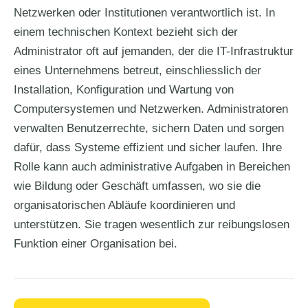
Netzwerken oder Institutionen verantwortlich ist. In
einem technischen Kontext bezieht sich der
Administrator oft auf jemanden, der die IT-Infrastruktur
eines Unternehmens betreut, einschliesslich der
Installation, Konfiguration und Wartung von
Computersystemen und Netzwerken. Administratoren
verwalten Benutzerrechte, sichern Daten und sorgen
dafür, dass Systeme effizient und sicher laufen. Ihre
Rolle kann auch administrative Aufgaben in Bereichen
wie Bildung oder Geschäft umfassen, wo sie die
organisatorischen Abläufe koordinieren und
unterstützen. Sie tragen wesentlich zur reibungslosen
Funktion einer Organisation bei.