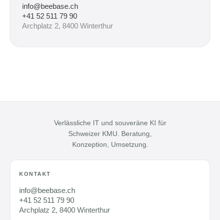
info@beebase.ch
+41 52 511 79 90
Archplatz 2, 8400 Winterthur
Verlässliche IT und souveräne KI für
Schweizer KMU. Beratung,
Konzeption, Umsetzung.
KONTAKT
info@beebase.ch
+41 52 511 79 90
Archplatz 2, 8400 Winterthur