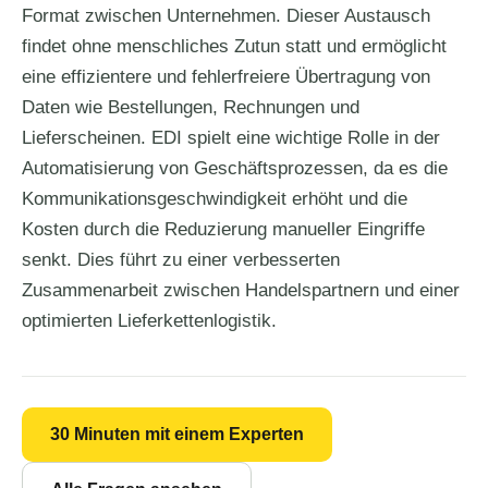
Format zwischen Unternehmen. Dieser Austausch
findet ohne menschliches Zutun statt und ermöglicht
eine effizientere und fehlerfreiere Übertragung von
Daten wie Bestellungen, Rechnungen und
Lieferscheinen. EDI spielt eine wichtige Rolle in der
Automatisierung von Geschäftsprozessen, da es die
Kommunikationsgeschwindigkeit erhöht und die
Kosten durch die Reduzierung manueller Eingriffe
senkt. Dies führt zu einer verbesserten
Zusammenarbeit zwischen Handelspartnern und einer
optimierten Lieferkettenlogistik.
30 Minuten mit einem Experten