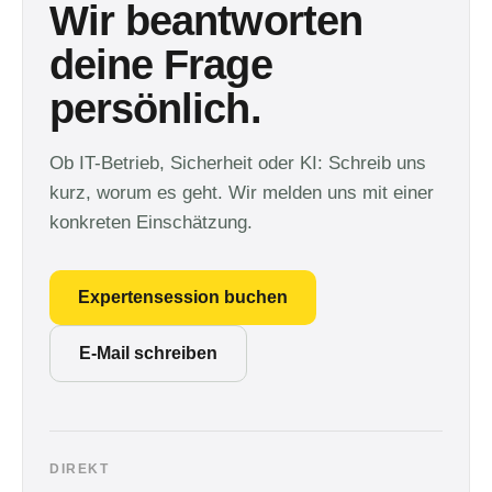
Wir beantworten
deine Frage
persönlich.
Ob IT-Betrieb, Sicherheit oder KI: Schreib uns
kurz, worum es geht. Wir melden uns mit einer
konkreten Einschätzung.
Expertensession buchen
E-Mail schreiben
DIREKT