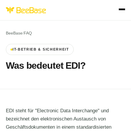
BeeBase
/
FAQ
IT-BETRIEB & SICHERHEIT
Was bedeutet EDI?
EDI steht für "Electronic Data Interchange" und
bezeichnet den elektronischen Austausch von
Geschäftsdokumenten in einem standardisierten