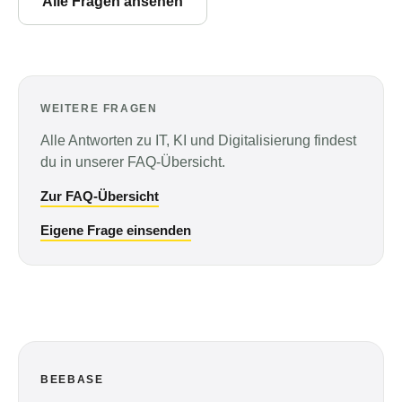
Alle Fragen ansehen
WEITERE FRAGEN
Alle Antworten zu IT, KI und Digitalisierung findest
du in unserer FAQ-Übersicht.
Zur FAQ-Übersicht
Eigene Frage einsenden
BEEBASE