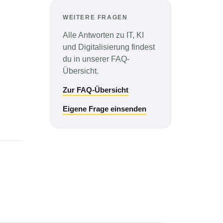
WEITERE FRAGEN
Alle Antworten zu IT, KI
und Digitalisierung findest
du in unserer FAQ-
Übersicht.
Zur FAQ-Übersicht
Eigene Frage einsenden