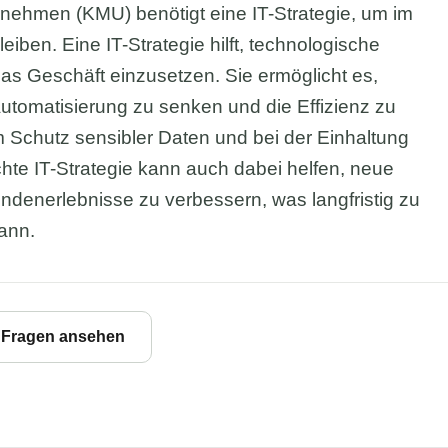
rnehmen (KMU) benötigt eine IT-Strategie, um im
leiben. Eine IT-Strategie hilft, technologische
das Geschäft einzusetzen. Sie ermöglicht es,
utomatisierung zu senken und die Effizienz zu
m Schutz sensibler Daten und bei der Einhaltung
chte IT-Strategie kann auch dabei helfen, neue
denerlebnisse zu verbessern, was langfristig zu
ann.
e Fragen ansehen