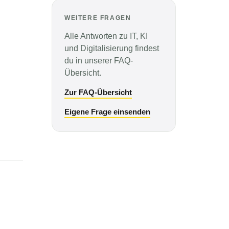
WEITERE FRAGEN
Alle Antworten zu IT, KI
und Digitalisierung findest
du in unserer FAQ-
Übersicht.
Zur FAQ-Übersicht
Eigene Frage einsenden