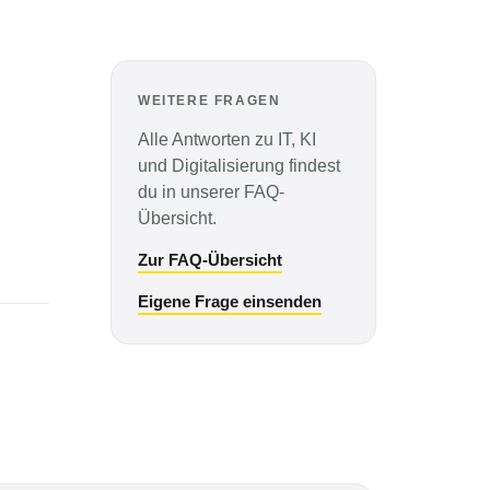
WEITERE FRAGEN
Alle Antworten zu IT, KI
und Digitalisierung findest
du in unserer FAQ-
Übersicht.
Zur FAQ-Übersicht
Eigene Frage einsenden