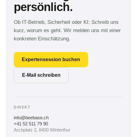
persönlich.
Ob IT-Betrieb, Sicherheit oder KI: Schreib uns
kurz, worum es geht. Wir melden uns mit einer
konkreten Einschätzung.
Expertensession buchen
E-Mail schreiben
DIREKT
info@beebase.ch
+41 52 511 79 90
Archplatz 2, 8400 Winterthur