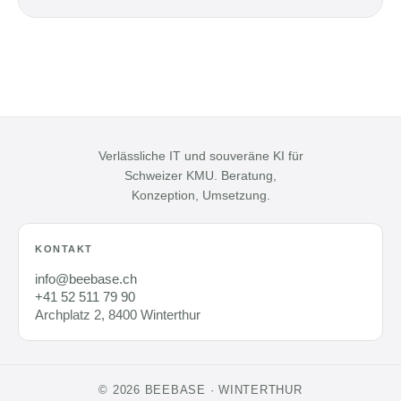
Verlässliche IT und souveräne KI für
Schweizer KMU. Beratung,
Konzeption, Umsetzung.
KONTAKT
info@beebase.ch
+41 52 511 79 90
Archplatz 2, 8400 Winterthur
© 2026 BEEBASE · WINTERTHUR