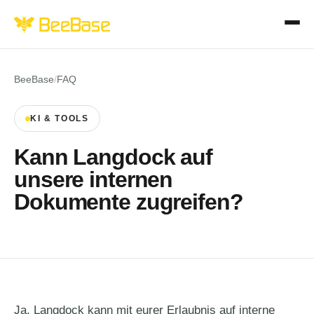
BeeBase
/
FAQ
KI & TOOLS
Kann Langdock auf
unsere internen
Dokumente zugreifen?
Ja, Langdock kann mit eurer Erlaubnis auf interne