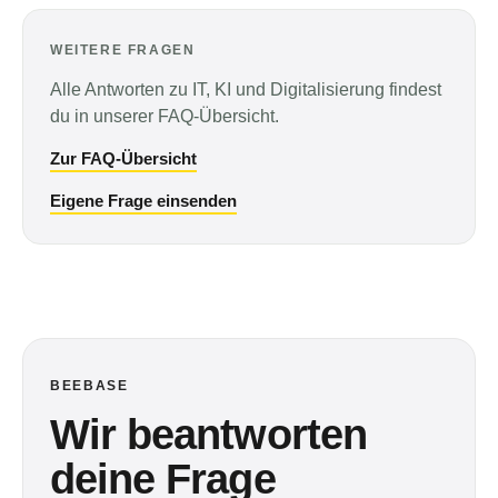
WEITERE FRAGEN
Alle Antworten zu IT, KI und Digitalisierung findest
du in unserer FAQ-Übersicht.
Zur FAQ-Übersicht
Eigene Frage einsenden
BEEBASE
Wir beantworten
deine Frage