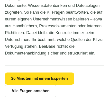
Dokumente, Wissensdatenbanken und Dateiablagen
zugreifen. So kann die KI Fragen beantworten, die auf
eurem eigenen Unternehmenswissen basieren – etwa
aus Handbüchern, Prozessdokumenten oder internen
Richtlinien. Dabei bleibt die Kontrolle immer beim
Unternehmen: Ihr bestimmt, welche Quellen der KI zur
Verfügung stehen. BeeBase richtet die
Dokumentenanbindung sicher und strukturiert ein.
30 Minuten mit einem Experten
Alle Fragen ansehen