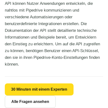
API können Nutzer Anwendungen entwickeln, die
nahtlos mit Pipedrive kommunizieren und
verschiedene Automatisierungen oder
benutzerdefinierte Integrationen erstellen. Die
Dokumentation der API stellt detaillierte technische
Informationen und Beispiele bereit, um Entwicklern
den Einstieg zu erleichtern. Um auf die API zugreifen
zu können, benötigen Benutzer einen API-Schlüssel,
den sie in ihren Pipedrive-Konto-Einstellungen finden
können.
30 Minuten mit einem Experten
Alle Fragen ansehen