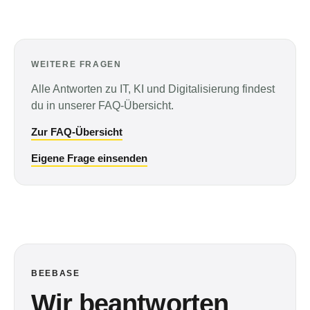
WEITERE FRAGEN
Alle Antworten zu IT, KI und Digitalisierung findest
du in unserer FAQ-Übersicht.
Zur FAQ-Übersicht
Eigene Frage einsenden
BEEBASE
Wir beantworten