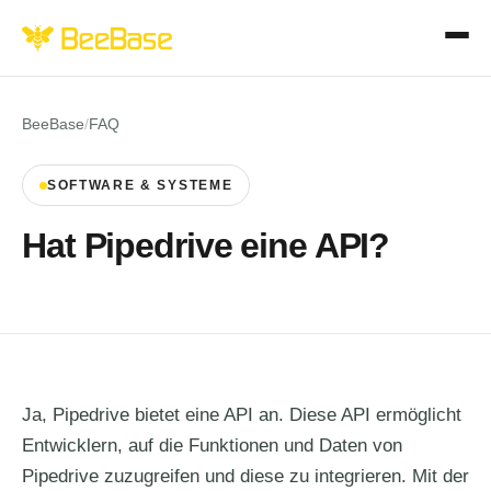
BeeBase
/
FAQ
SOFTWARE & SYSTEME
Hat Pipedrive eine API?
Ja, Pipedrive bietet eine API an. Diese API ermöglicht
Entwicklern, auf die Funktionen und Daten von
Pipedrive zuzugreifen und diese zu integrieren. Mit der