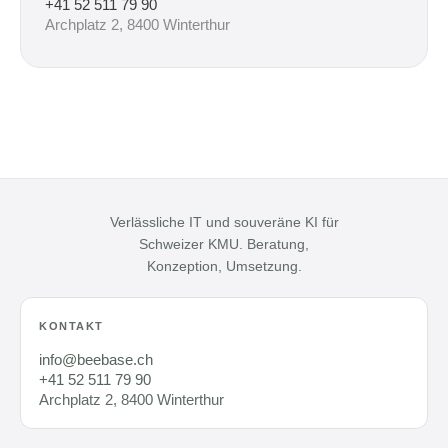
+41 52 511 79 90
Archplatz 2, 8400 Winterthur
Verlässliche IT und souveräne KI für
Schweizer KMU. Beratung,
Konzeption, Umsetzung.
KONTAKT
info@beebase.ch
+41 52 511 79 90
Archplatz 2, 8400 Winterthur