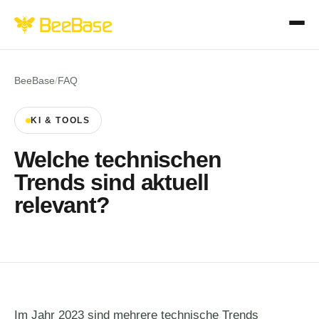
BeeBase
/
FAQ
KI & TOOLS
Welche technischen
Trends sind aktuell
relevant?
Im Jahr 2023 sind mehrere technische Trends