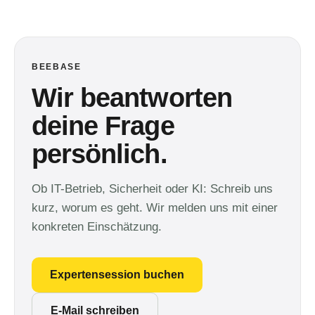
BEEBASE
Wir beantworten
deine Frage
persönlich.
Ob IT-Betrieb, Sicherheit oder KI: Schreib uns
kurz, worum es geht. Wir melden uns mit einer
konkreten Einschätzung.
Expertensession buchen
E-Mail schreiben