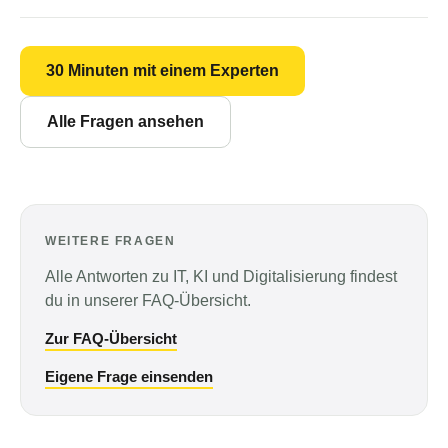
30 Minuten mit einem Experten
Alle Fragen ansehen
WEITERE FRAGEN
Alle Antworten zu IT, KI und Digitalisierung findest
du in unserer FAQ-Übersicht.
Zur FAQ-Übersicht
Eigene Frage einsenden