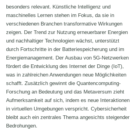
besonders relevant. Künstliche Intelligenz und
maschinelles Lernen stehen im Fokus, da sie in
verschiedenen Branchen transformative Wirkungen
zeigen. Der Trend zur Nutzung erneuerbarer Energien
und nachhaltiger Technologien wächst, unterstützt
durch Fortschritte in der Batteriespeicherung und im
Energiemanagement. Der Ausbau von 5G-Netzwerken
fördert die Entwicklung des Internet der Dinge (IoT),
was in zahlreichen Anwendungen neue Möglichkeiten
schafft. Zusätzlich gewinnt die Quantencomputing-
Forschung an Bedeutung und das Metaversum zieht
Aufmerksamkeit auf sich, indem es neue Interaktionen
in virtuellen Umgebungen verspricht. Cybersicherheit
bleibt auch ein zentrales Thema angesichts steigender
Bedrohungen.