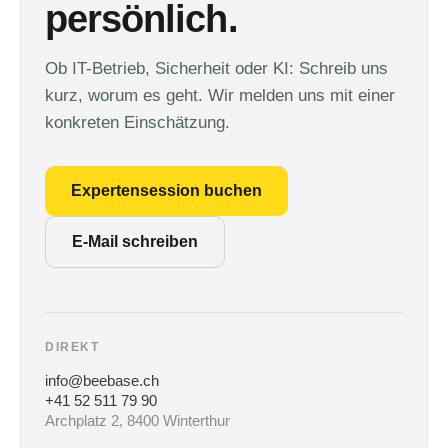
persönlich.
Ob IT-Betrieb, Sicherheit oder KI: Schreib uns
kurz, worum es geht. Wir melden uns mit einer
konkreten Einschätzung.
Expertensession buchen
E-Mail schreiben
DIREKT
info@beebase.ch
+41 52 511 79 90
Archplatz 2, 8400 Winterthur