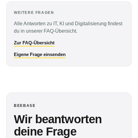
WEITERE FRAGEN
Alle Antworten zu IT, KI und Digitalisierung findest
du in unserer FAQ-Übersicht.
Zur FAQ-Übersicht
Eigene Frage einsenden
BEEBASE
Wir beantworten
deine Frage