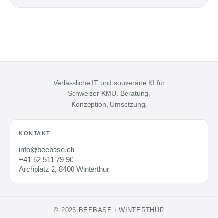
Verlässliche IT und souveräne KI für
Schweizer KMU. Beratung,
Konzeption, Umsetzung.
KONTAKT
info@beebase.ch
+41 52 511 79 90
Archplatz 2, 8400 Winterthur
© 2026 BEEBASE · WINTERTHUR