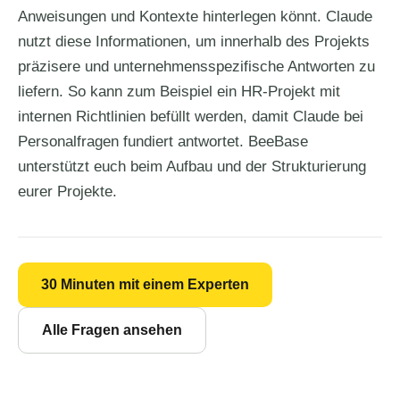
Anweisungen und Kontexte hinterlegen könnt. Claude
nutzt diese Informationen, um innerhalb des Projekts
präzisere und unternehmensspezifische Antworten zu
liefern. So kann zum Beispiel ein HR-Projekt mit
internen Richtlinien befüllt werden, damit Claude bei
Personalfragen fundiert antwortet. BeeBase
unterstützt euch beim Aufbau und der Strukturierung
eurer Projekte.
30 Minuten mit einem Experten
Alle Fragen ansehen