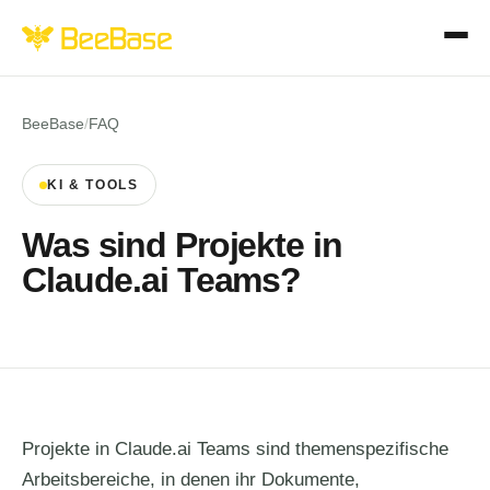
BeeBase
/
FAQ
KI & TOOLS
Was sind Projekte in
Claude.ai Teams?
Projekte in Claude.ai Teams sind themenspezifische
Arbeitsbereiche, in denen ihr Dokumente,