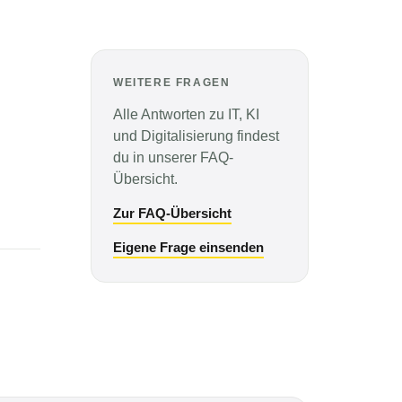
WEITERE FRAGEN
Alle Antworten zu IT, KI
und Digitalisierung findest
du in unserer FAQ-
Übersicht.
Zur FAQ-Übersicht
Eigene Frage einsenden