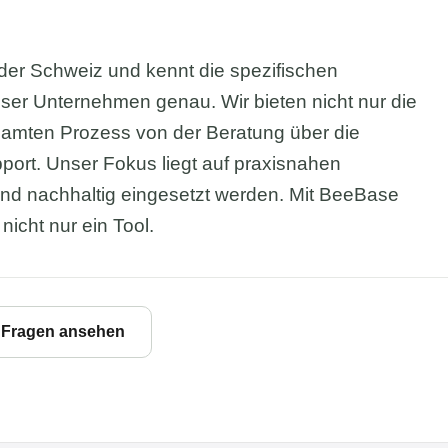
 der Schweiz und kennt die spezifischen
ser Unternehmen genau. Wir bieten nicht nur die
samten Prozess von der Beratung über die
ort. Unser Fokus liegt auf praxisnahen
und nachhaltig eingesetzt werden. Mit BeeBase
 nicht nur ein Tool.
e Fragen ansehen